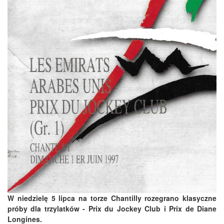
W niedzielę 5 lipca na torze Chantilly rozegrano klasyczne
próby dla trzylatków - Prix du Jockey Club i Prix de Diane
Longines.