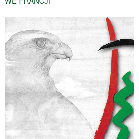
WE FRANCJI